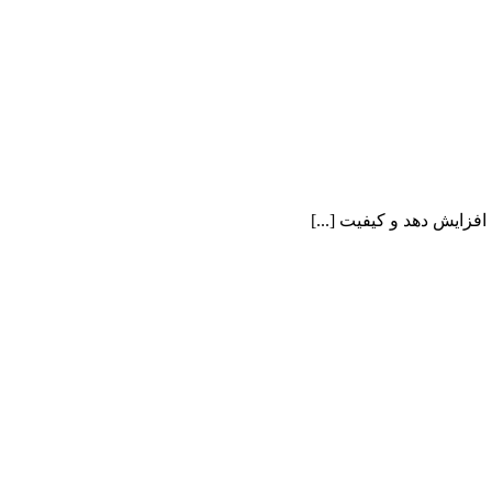
زایش دهد و کیفیت [...]