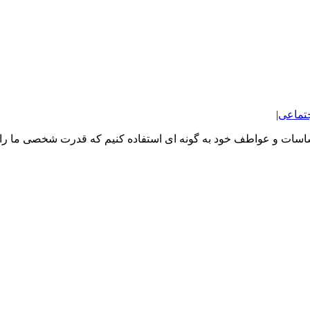
تماعی
|
سات و عواطف خود به گونه ای استفاده کنیم که قدرت شخصی ما را اف