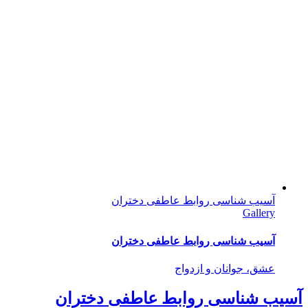
آسیب شناسی روابط عاطفی دختران
Gallery
آسیب شناسی روابط عاطفی دختران
عشق، جوانان و ازدواج
آسیب شناسی روابط عاطفی دختران