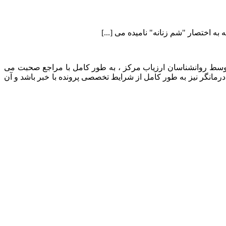
 اختصار "شم زنانه" نامیده می [...]
 توسط روانشناسان ارزیاب مرکز ، به طور کامل با مراجع صحبت می
رمانگر نیز به طور کامل از شرایط تخصصی پرونده با خبر باشد و آن