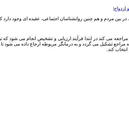
 ازدواج
|
بین مردم و هم چنین روانشناسان اجتماعی، عقیده ای وجود دارد که به
راجعه می کند در ابتدا فرآیند ارزیابی و تشخیص انجام می شود که
ه مراجع تشکیل می گردد و به درمانگر مربوطه ارجاع داده می شود تا د
انتخاب کند.