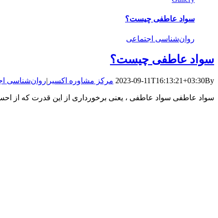
سواد عاطفی چیست؟
روان‌شناسی اجتماعی
سواد عاطفی چیست؟
By
2023-09-11T16:13:21+03:30
مرکز مشاوره اکسیر
|
روان‌شناسی اج
سواد عاطفی سواد عاطفی ، یعنی برخورداری از این قدرت که از احسا