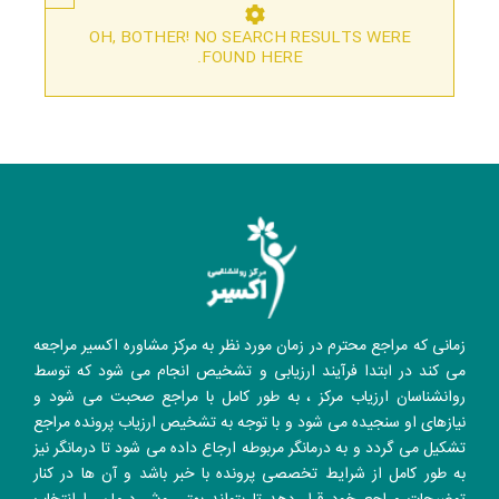
OH, BOTHER! NO SEARCH RESULTS WERE
FOUND HERE.
زمانی که مراجع محترم در زمان مورد نظر به مرکز مشاوره اکسیر مراجعه
می کند در ابتدا فرآیند ارزیابی و تشخیص انجام می شود که توسط
روانشناسان ارزیاب مرکز ، به طور کامل با مراجع صحبت می شود و
نیازهای او سنجیده می شود و با توجه به تشخیص ارزیاب پرونده مراجع
تشکیل می گردد و به درمانگر مربوطه ارجاع داده می شود تا درمانگر نیز
به طور کامل از شرایط تخصصی پرونده با خبر باشد و آن ها در کنار