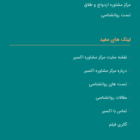
مرکز مشاوره ازدواج و طلاق
تست روانشناسی
لینک های مفید
نقشه سایت مرکز مشاوره اکسیر
درباره مرکز مشاوره اکسیر
تست های روانشناسی
مقالات روانشناسی
تماس با اکسیر
گالری فیلم