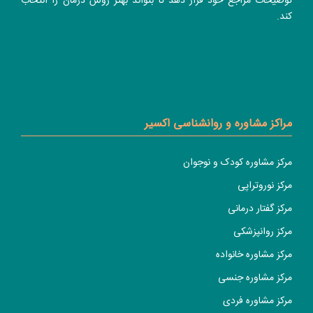
توضیحات مراجع خود قرار دهد تا بتواند بهتر روش درمان را انتخاب
کند.
مراکز مشاوره و روانشناسی اکسیر
مرکز مشاوره کودک و نوجوان
مرکز نوروتراپی
مرکز گفتار درمانی
مرکز روانپزشکی
مرکز مشاوره خانواده
مرکز مشاوره جنسی
مرکز مشاوره فردی