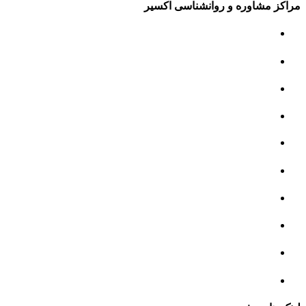
مراکز مشاوره و روانشناسی اکسیر
مرکز مشاوره کودک و نوجوان
مرکز نوروتراپی
مرکز گفتار درمانی
مرکز روانپزشکی
مرکز مشاوره خانواده
مرکز مشاوره جنسی
مرکز مشاوره فردی
مرکز مشاوره ازدواج و طلاق
تست روانشناسی