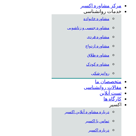
مرکز مشاوره اکسیر
خدمات روانشناسی
مشاوره خانواده
مشاوره جنسی و زناشویی
مشاوره فردی
مشاوره ازدواج
مشاوره طلاق
مشاوره کودک
روانپزشکی
متخصصان ما
مقالات روانشناسی
تست آنلاین
کارگاه ها
اکسیر
درباره مشاوره آنلاین اکسیر
تماس با اکسیر
درباره اکسیر