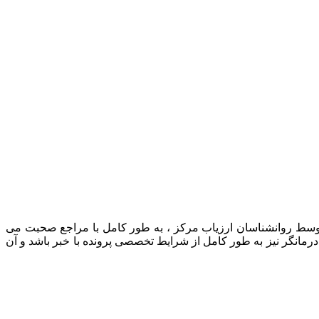
 توسط روانشناسان ارزیاب مرکز ، به طور کامل با مراجع صحبت می
رمانگر نیز به طور کامل از شرایط تخصصی پرونده با خبر باشد و آن