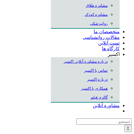
مشاوره طلاق
مشاوره کودک
روانپزشکی
متخصصان ما
مقالات روانشناسی
تست آنلاین
کارگاه ها
اکسیر
درباره مشاوره آنلاین اکسیر
تماس با اکسیر
درباره اکسیر
همکاری با اکسیر
گالری فیلم
مشاوره آنلاین
جستجو
برای: