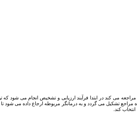
راجعه می کند در ابتدا فرآیند ارزیابی و تشخیص انجام می شود که
ه مراجع تشکیل می گردد و به درمانگر مربوطه ارجاع داده می شود تا د
انتخاب کند.