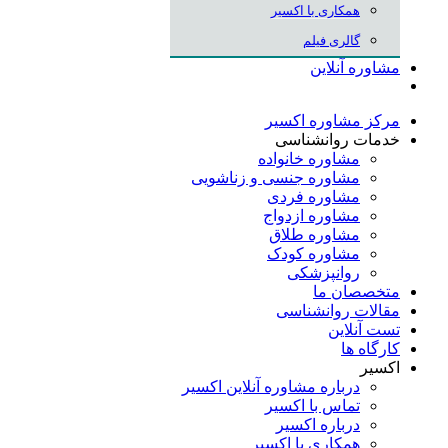
همکاری با اکسیر
گالری فیلم
مشاوره آنلاین
مرکز مشاوره اکسیر
خدمات روانشناسی
مشاوره خانواده
مشاوره جنسی و زناشویی
مشاوره فردی
مشاوره ازدواج
مشاوره طلاق
مشاوره کودک
روانپزشکی
متخصصان ما
مقالات روانشناسی
تست آنلاین
کارگاه ها
اکسیر
درباره مشاوره آنلاین اکسیر
تماس با اکسیر
درباره اکسیر
همکاری با اکسیر