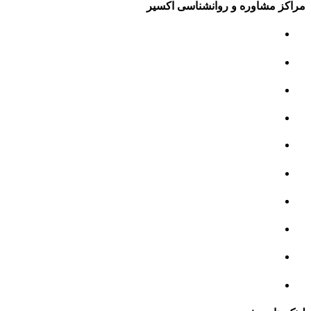
مراکز مشاوره و روانشناسی اکسیر
مرکز مشاوره کودک و نوجوان
مرکز نوروتراپی
مرکز گفتار درمانی
مرکز روانپزشکی
مرکز مشاوره خانواده
مرکز مشاوره جنسی
مرکز مشاوره فردی
مرکز مشاوره ازدواج و طلاق
تست روانشناسی