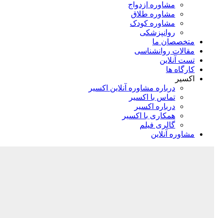
مشاوره ازدواج
مشاوره طلاق
مشاوره کودک
روانپزشکی
متخصصان ما
مقالات روانشناسی
تست آنلاین
کارگاه ها
اکسیر
درباره مشاوره آنلاین اکسیر
تماس با اکسیر
درباره اکسیر
همکاری با اکسیر
گالری فیلم
مشاوره آنلاین