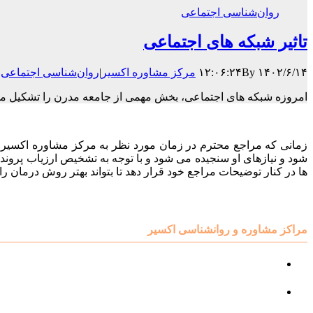
روان‌شناسی اجتماعی
تاثیر شبکه های اجتماعی
۱۴۰۲/۶/۱۴ ۱۲:۰۶:۲۴
By
مرکز مشاوره اکسیر
|
روان‌شناسی اجتماعی
|
امروزه شبکه های اجتماعی، بخش مهمی از جامعه مدرن را تشکیل می دهن
زمانی که مراجع محترم در زمان مورد نظر به مرکز مشاوره اکسیر م
شود و نیازهای او سنجیده می شود و با توجه به تشخیص ارزیاب پروند
ها در کنار توضیحات مراجع خود قرار دهد تا بتواند بهتر روش درمان را 
مراکز مشاوره و روانشناسی اکسیر
مرکز مشاوره کودک و نوجوان
مرکز نوروتراپی