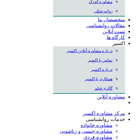
مشاوره کودک
روانپزشکی
متخصصان ما
مقالات روانشناسی
تست آنلاین
کارگاه ها
اکسیر
درباره مشاوره آنلاین اکسیر
تماس با اکسیر
درباره اکسیر
همکاری با اکسیر
گالری فیلم
مشاوره آنلاین
مرکز مشاوره اکسیر
خدمات روانشناسی
مشاوره خانواده
مشاوره جنسی و زناشویی
مشاوره فردی