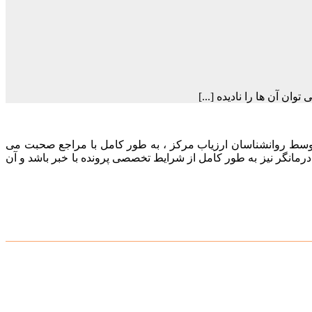
ن آن ها را نادیده [...]
 توسط روانشناسان ارزیاب مرکز ، به طور کامل با مراجع صحبت می
رمانگر نیز به طور کامل از شرایط تخصصی پرونده با خبر باشد و آن