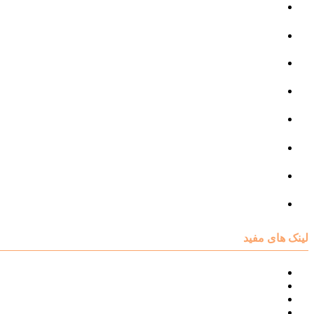
مرکز گفتار درمانی
مرکز روانپزشکی
مرکز مشاوره خانواده
مرکز مشاوره جنسی
مرکز مشاوره فردی
مرکز مشاوره ازدواج و طلاق
تست روانشناسی
لینک های مفید
نقشه سایت مرکز مشاوره اکسیر
درباره مرکز مشاوره اکسیر
تست های روانشناسی
مقالات روانشناسی