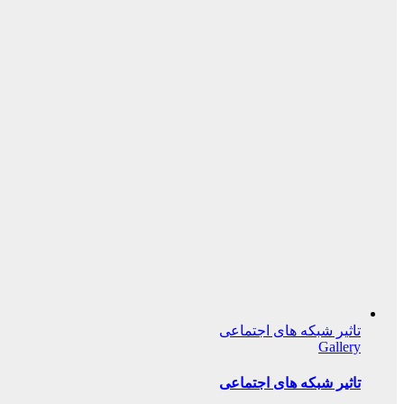
تاثیر شبکه های اجتماعی
Gallery
تاثیر شبکه های اجتماعی