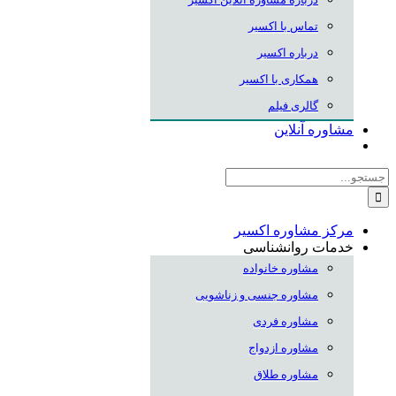
تماس با اکسیر
درباره اکسیر
همکاری با اکسیر
گالری فیلم
مشاوره آنلاین
جستجو
برای:
مرکز مشاوره اکسیر
خدمات روانشناسی
مشاوره خانواده
مشاوره جنسی و زناشویی
مشاوره فردی
مشاوره ازدواج
مشاوره طلاق