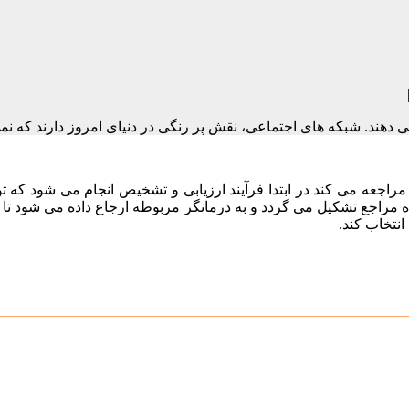
د. شبکه های اجتماعی، نقش پر رنگی در دنیای امروز دارند که نمی توا
راجعه می کند در ابتدا فرآیند ارزیابی و تشخیص انجام می شود که
ه مراجع تشکیل می گردد و به درمانگر مربوطه ارجاع داده می شود تا د
انتخاب کند.