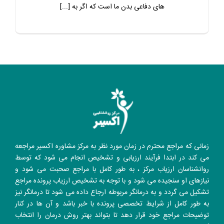
های دفاعی بدن ما است که اگر به [...]
زمانی که مراجع محترم در زمان مورد نظر به مرکز مشاوره اکسیر مراجعه
می کند در ابتدا فرآیند ارزیابی و تشخیص انجام می شود که توسط
روانشناسان ارزیاب مرکز ، به طور کامل با مراجع صحبت می شود و
نیازهای او سنجیده می شود و با توجه به تشخیص ارزیاب پرونده مراجع
تشکیل می گردد و به درمانگر مربوطه ارجاع داده می شود تا درمانگر نیز
به طور کامل از شرایط تخصصی پرونده با خبر باشد و آن ها در کنار
توضیحات مراجع خود قرار دهد تا بتواند بهتر روش درمان را انتخاب