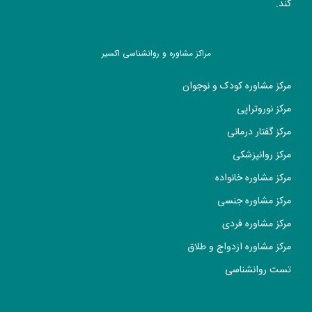
کند.
مراکز مشاوره و روانشناسی اکسیر
مرکز مشاوره کودک و نوجوان
مرکز نوروتراپی
مرکز گفتار درمانی
مرکز روانپزشکی
مرکز مشاوره خانواده
مرکز مشاوره جنسی
مرکز مشاوره فردی
مرکز مشاوره ازدواج و طلاق
تست روانشناسی