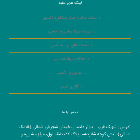
لینک های مفید
نقشه سایت مرکز مشاوره اکسیر
درباره مرکز مشاوره اکسیر
تست های روانشناسی
مقالات روانشناسی
تماس با اکسیر
گالری فیلم
تماس با ما
آدرس : شهرک غرب – بلوار دادمان، خیابان شجریان شمالی (فلامک
شمالی)، نبش کوچه شانزدهم، پلاک ۲۲، طبقه اول، مرکز مشاوره و