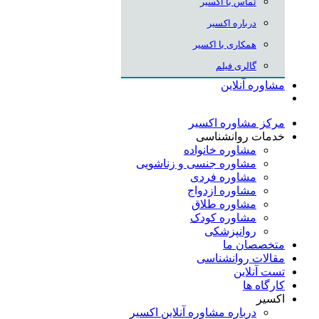
تماس با اکسیر
درباره اکسیر
همکاری با اکسیر
گالری فیلم
مشاوره آنلاین
مرکز مشاوره اکسیر
خدمات روانشناسی
مشاوره خانواده
مشاوره جنسی و زناشویی
مشاوره فردی
مشاوره ازدواج
مشاوره طلاق
مشاوره کودک
روانپزشکی
متخصصان ما
مقالات روانشناسی
تست آنلاین
کارگاه ها
اکسیر
درباره مشاوره آنلاین اکسیر