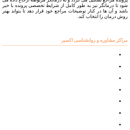
شود تا درمانگر نیز به طور کامل از شرایط تخصصی پرونده با خبر
باشد و آن ها در کنار توضیحات مراجع خود قرار دهد تا بتواند بهتر
روش درمان را انتخاب کند.
مراکز مشاوره و روانشناسی اکسیر
مرکز مشاوره کودک و نوجوان
مرکز نوروتراپی
مرکز گفتار درمانی
مرکز روانپزشکی
مرکز مشاوره خانواده
مرکز مشاوره جنسی