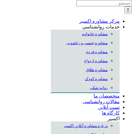
جستجو
برای:
مرکز مشاوره اکسیر
خدمات روانشناسی
مشاوره خانواده
مشاوره جنسی و زناشویی
مشاوره فردی
مشاوره ازدواج
مشاوره طلاق
مشاوره کودک
روانپزشکی
متخصصان ما
مقالات روانشناسی
تست آنلاین
کارگاه ها
اکسیر
درباره مشاوره آنلاین اکسیر