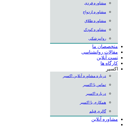
مشاوره فردی
مشاوره ازدواج
مشاوره طلاق
مشاوره کودک
روانپزشکی
متخصصان ما
مقالات روانشناسی
تست آنلاین
کارگاه ها
اکسیر
درباره مشاوره آنلاین اکسیر
تماس با اکسیر
درباره اکسیر
همکاری با اکسیر
گالری فیلم
مشاوره آنلاین