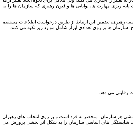
به تغییر را اجباری می کنند، ولی ملاکی برای نحوه ایجاد تغییر ارائه
یه ریزی مهارت ها، توانایی ها و فنون رهبری که سازمان ها را به
 توسعه رهبری، تضمین این ارتباط از طریق درخواست اطلاعات مستقیم
 سازمان ها بر روی تعدادی ابزار شامل موارد زیر تکیه می کنند:
رقابتی می‌ دهد.
 دانشی هر سازمان، منحصر به فرد است و بر روی انتخاب های رهبران
ز آن، شایستگی های اساسی سازمان را به شکل اثر بخشی پرورش می‌