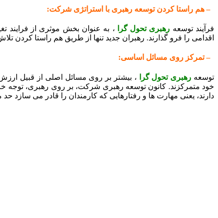
– هم راستا کردن توسعه رهبری با استراتژی شرکت:
فرآیند توسعه
رهبری تحول گرا
، به عنوان بخش موثری از فرایند تغ
اقدامی را فرو گذارند. رهبران جدید تنها از طریق هم راستا کردن ت
– تمرکز روی مسائل اساسی:
توسعه
رهبری تحول گرا
، بیشتر بر روی مسائل اصلی از قبیل ارزش 
خود متمرکزند. کانون توسعه رهبری شرکت، بر روی رهبری، توجه خاص
دارند، یعنی مهارت ها و رفتارهایی که کارمندان را قادر می سازد 