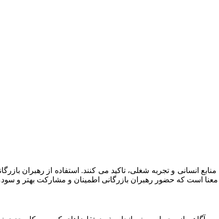
منابع انسانی و تجربه شغلی، تاکید می کنند. استفاده از رهبران بازرگ
عنا است که حضور رهبران بازرگانی اطمینان و مشارکت بهتر و سودمند 