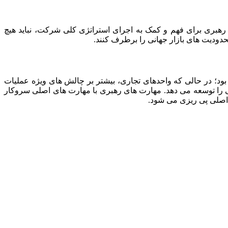
عه رهبری برای فهم و کمک به اجرای استراتژی کلی شرکت، نباید هیچ
دودیت های بازار جهانی را برطرف کنند.
د؛ در حالی که واحدهای تجاری، بیشتر بر چالش های ویژه عملیات
را توسعه می‌ دهد. مهارت های رهبری با مهارت های اصلی سرو‌کار
اصلی پی ریزی می‌ شود.