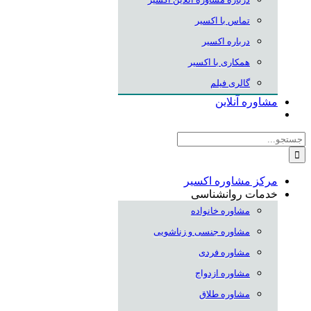
تماس با اکسیر
درباره اکسیر
همکاری با اکسیر
گالری فیلم
مشاوره آنلاین
جستجو
برای:
مرکز مشاوره اکسیر
خدمات روانشناسی
مشاوره خانواده
مشاوره جنسی و زناشویی
مشاوره فردی
مشاوره ازدواج
مشاوره طلاق