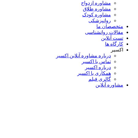
مشاوره ازدواج
مشاوره طلاق
مشاوره کودک
روانپزشکی
متخصصان ما
مقالات روانشناسی
تست آنلاین
کارگاه ها
اکسیر
درباره مشاوره آنلاین اکسیر
تماس با اکسیر
درباره اکسیر
همکاری با اکسیر
گالری فیلم
مشاوره آنلاین