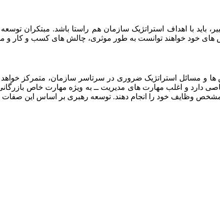
ییر، باید با اهداف استراتژیک سازمان هم راستا باشد. مبتکران توس
لاش های خود خواهند توانست به طور موثری، چالش های کسب و کار و مح
ها و مسائل استراتژیک ضروری در سرتاسر سازمان، متمرکز خواهد بو
ی دارد و اغلب مهارت های مدیریت ــ به ویژه مهارت خاص بازرگانی 
حد مشخص وظایف خود را انجام دهند. توسعه رهبری بر اساس این صفات 