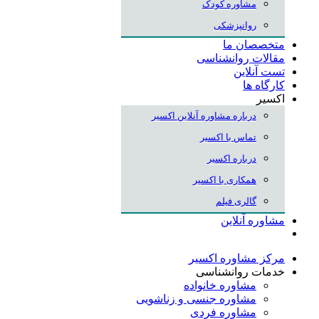
مشاوره کودک
روانپزشکی
متخصصان ما
مقالات روانشناسی
تست آنلاین
کارگاه ها
اکسیر
درباره مشاوره آنلاین اکسیر
تماس با اکسیر
درباره اکسیر
همکاری با اکسیر
گالری فیلم
مشاوره آنلاین
مرکز مشاوره اکسیر
خدمات روانشناسی
مشاوره خانواده
مشاوره جنسی و زناشویی
مشاوره فردی