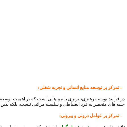
– تمرکز بر توسعه منابع انسانی و تجربه شغلی:
در فرایند توسعه رهبری، برتری با تیم‌ هایی است که بر اهمیت توسعه 
جنبه های منحصر به فرد انضباطی و سلسله مراتبی نیست، بلکه بدین م
– تمرکز بر عوامل درونی و بیرونی: