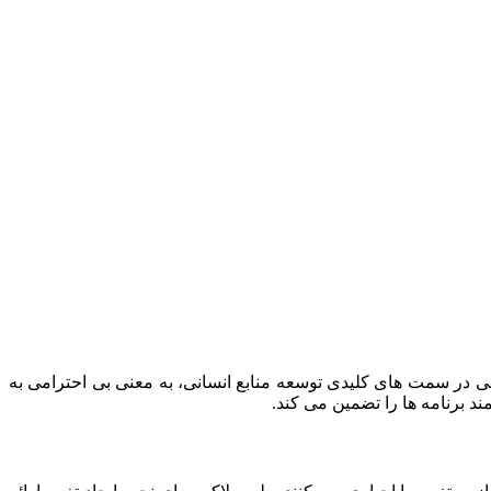
انی در سمت های کلیدی توسعه منابع انسانی، به معنی بی‌ احترامی به
برنامه‌ ها را تضمین می کند.