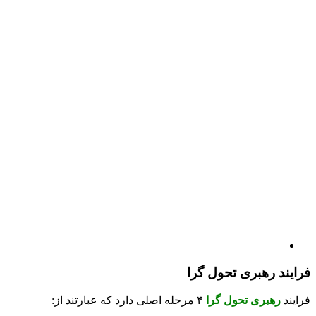
فرایند رهبری تحول گرا
فرایند
رهبری تحول گرا
۴ مرحله اصلی دارد که عبارتند از: