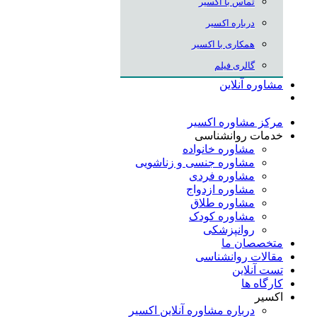
تماس با اکسیر
درباره اکسیر
همکاری با اکسیر
گالری فیلم
مشاوره آنلاین
مرکز مشاوره اکسیر
خدمات روانشناسی
مشاوره خانواده
مشاوره جنسی و زناشویی
مشاوره فردی
مشاوره ازدواج
مشاوره طلاق
مشاوره کودک
روانپزشکی
متخصصان ما
مقالات روانشناسی
تست آنلاین
کارگاه ها
اکسیر
درباره مشاوره آنلاین اکسیر