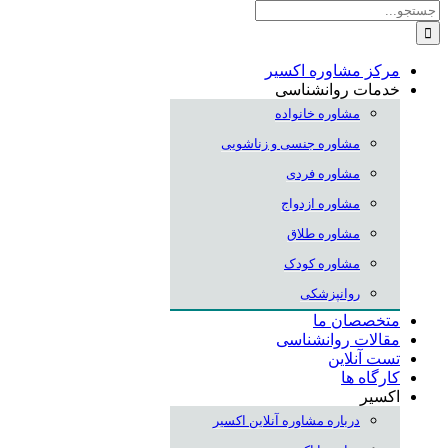
جستجو
برای:
مرکز مشاوره اکسیر
خدمات روانشناسی
مشاوره خانواده
مشاوره جنسی و زناشویی
مشاوره فردی
مشاوره ازدواج
مشاوره طلاق
مشاوره کودک
روانپزشکی
متخصصان ما
مقالات روانشناسی
تست آنلاین
کارگاه ها
اکسیر
درباره مشاوره آنلاین اکسیر