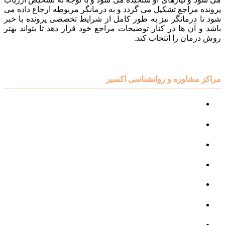
پرونده مراجع تشکیل می گردد و به درمانگر مربوطه ارجاع داده می
شود تا درمانگر نیز به طور کامل از شرایط تخصصی پرونده با خبر
باشد و آن ها در کنار توضیحات مراجع خود قرار دهد تا بتواند بهتر
روش درمان را انتخاب کند.
مراکز مشاوره و روانشناسی اکسیر
مرکز مشاوره کودک و نوجوان
مرکز نوروتراپی
مرکز گفتار درمانی
مرکز روانپزشکی
مرکز مشاوره خانواده
مرکز مشاوره جنسی