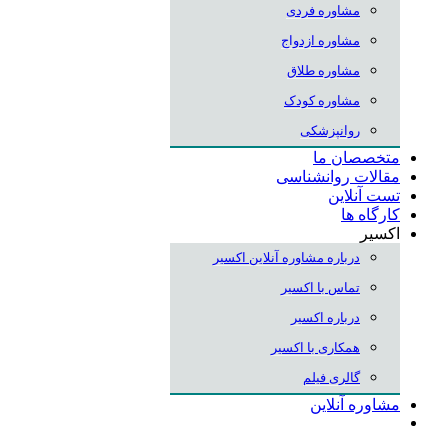
مشاوره فردی
مشاوره ازدواج
مشاوره طلاق
مشاوره کودک
روانپزشکی
متخصصان ما
مقالات روانشناسی
تست آنلاین
کارگاه ها
اکسیر
درباره مشاوره آنلاین اکسیر
تماس با اکسیر
درباره اکسیر
همکاری با اکسیر
گالری فیلم
مشاوره آنلاین