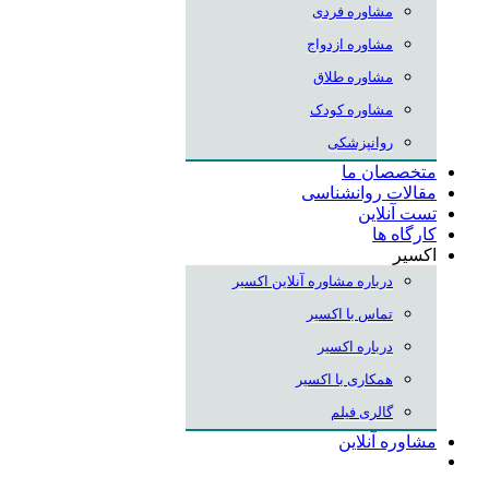
مشاوره فردی
مشاوره ازدواج
مشاوره طلاق
مشاوره کودک
روانپزشکی
متخصصان ما
مقالات روانشناسی
تست آنلاین
کارگاه ها
اکسیر
درباره مشاوره آنلاین اکسیر
تماس با اکسیر
درباره اکسیر
همکاری با اکسیر
گالری فیلم
مشاوره آنلاین