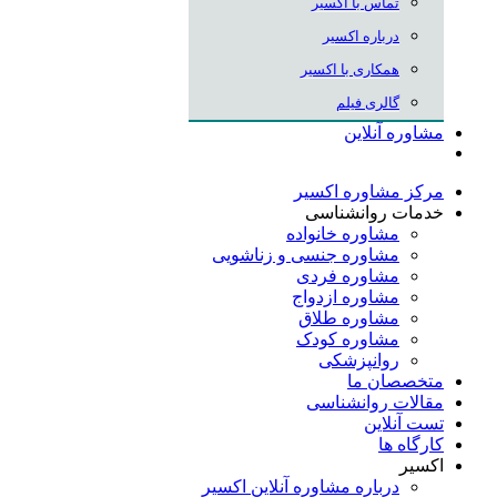
تماس با اکسیر
درباره اکسیر
همکاری با اکسیر
گالری فیلم
مشاوره آنلاین
مرکز مشاوره اکسیر
خدمات روانشناسی
مشاوره خانواده
مشاوره جنسی و زناشویی
مشاوره فردی
مشاوره ازدواج
مشاوره طلاق
مشاوره کودک
روانپزشکی
متخصصان ما
مقالات روانشناسی
تست آنلاین
کارگاه ها
اکسیر
درباره مشاوره آنلاین اکسیر