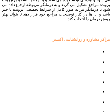
پرونده مراجع تشکیل می گردد و به درمانگر مربوطه ارجاع داده می
شود تا درمانگر نیز به طور کامل از شرایط تخصصی پرونده با خبر
باشد و آن ها در کنار توضیحات مراجع خود قرار دهد تا بتواند بهتر
روش درمان را انتخاب کند.
مراکز مشاوره و روانشناسی اکسیر
مرکز مشاوره کودک و نوجوان
مرکز نوروتراپی
مرکز گفتار درمانی
مرکز روانپزشکی
مرکز مشاوره خانواده
مرکز مشاوره جنسی