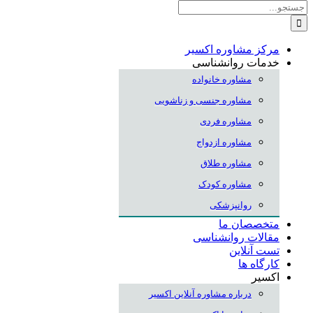
جستجو
برای:
مرکز مشاوره اکسیر
خدمات روانشناسی
مشاوره خانواده
مشاوره جنسی و زناشویی
مشاوره فردی
مشاوره ازدواج
مشاوره طلاق
مشاوره کودک
روانپزشکی
متخصصان ما
مقالات روانشناسی
تست آنلاین
کارگاه ها
اکسیر
درباره مشاوره آنلاین اکسیر