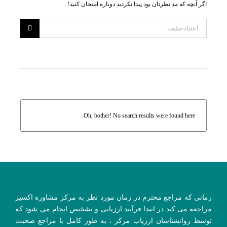
اگر آنچه که مد نظرتان بود پیدا نکردید دوباره امتحان کنید!
Oh, bother! No search results were found here.
زمانی که مراجع محترم در زمان مورد نظر به مرکز مشاوره اکسیر
مراجعه می کند در ابتدا فرآیند ارزیابی و تشخیص انجام می شود که
توسط روانشناسان ارزیاب مرکز ، به طور کامل با مراجع صحبت