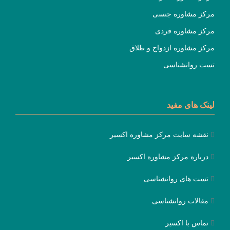
مرکز مشاوره جنسی
مرکز مشاوره فردی
مرکز مشاوره ازدواج و طلاق
تست روانشناسی
لینک های مفید
نقشه سایت مرکز مشاوره اکسیر
درباره مرکز مشاوره اکسیر
تست های روانشناسی
مقالات روانشناسی
تماس با اکسیر