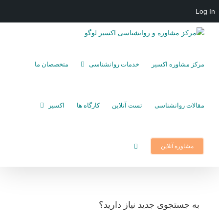
Log In
Ski
t
conten
مرکز مشاوره اکسیر
خدمات روانشناسی
متخصصان ما
مقالات روانشناسی
تست آنلاین
کارگاه ها
اکسیر
مشاوره آنلاین
به جستجوی جديد نياز داريد؟