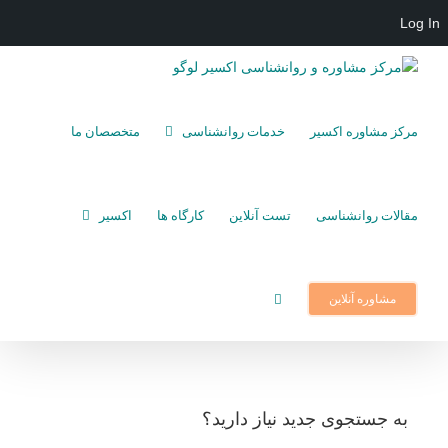
Log In
Ski
t
conten
مرکز مشاوره اکسیر
خدمات روانشناسی
متخصصان ما
مقالات روانشناسی
تست آنلاین
کارگاه ها
اکسیر
مشاوره آنلاین
به جستجوی جديد نياز داريد؟