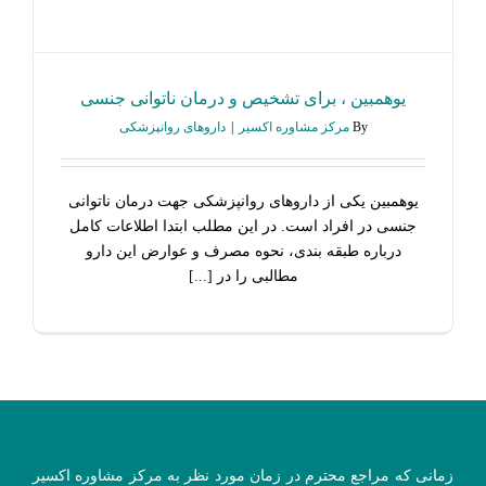
یوهمبین ، برای تشخیص و درمان ناتوانی جنسی
By
مرکز مشاوره اکسیر
|
داروهای روانپزشکی
یوهمبین یکی از داروهای روانپزشکی جهت درمان ناتوانی
جنسی در افراد است. در این مطلب ابتدا اطلاعات کامل
درباره طبقه بندی، نحوه مصرف و عوارض این دارو
مطالبی را در [...]
زمانی که مراجع محترم در زمان مورد نظر به مرکز مشاوره اکسیر