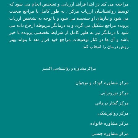
مراجعه می کند در ابتدا فرآیند ارزیابی و تشخیص انجام می شود که
توسط روانشناسان ارزیاب مرکز ، به طور کامل با مراجع صحبت
می شود و نیازهای او سنجیده می شود و با توجه به تشخیص ارزیاب
پرونده مراجع تشکیل می گردد و به درمانگر مربوطه ارجاع داده می
شود تا درمانگر نیز به طور کامل از شرایط تخصصی پرونده با خبر
باشد و آن ها در کنار توضیحات مراجع خود قرار دهد تا بتواند بهتر
روش درمان را انتخاب کند.
مراکز مشاوره و روانشناسی اکسیر
مرکز مشاوره کودک و نوجوان
مرکز نوروتراپی
مرکز گفتار درمانی
مرکز روانپزشکی
مرکز مشاوره خانواده
مرکز مشاوره جنسی