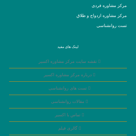
مرکز مشاوره فردی
مرکز مشاوره ازدواج و طلاق
تست روانشناسی
لینک های مفید
نقشه سایت مرکز مشاوره اکسیر
درباره مرکز مشاوره اکسیر
تست های روانشناسی
مقالات روانشناسی
تماس با اکسیر
گالری فیلم