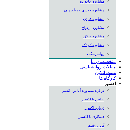
مشاوره خانواده
مشاوره جنسی و زناشویی
مشاوره فردی
مشاوره ازدواج
مشاوره طلاق
مشاوره کودک
روانپزشکی
متخصصان ما
مقالات روانشناسی
تست آنلاین
کارگاه ها
اکسیر
درباره مشاوره آنلاین اکسیر
تماس با اکسیر
درباره اکسیر
همکاری با اکسیر
گالری فیلم