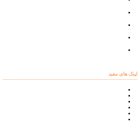
مرکز مشاوره جنسی
مرکز مشاوره فردی
مرکز مشاوره ازدواج و طلاق
تست روانشناسی
لینک های مفید
نقشه سایت مرکز مشاوره اکسیر
درباره مرکز مشاوره اکسیر
تست های روانشناسی
مقالات روانشناسی
تماس با اکسیر
گالری فیلم