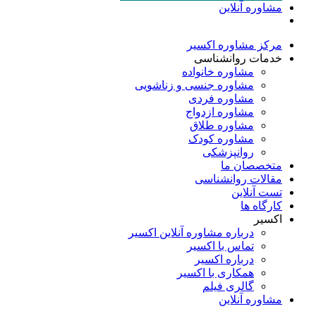
مشاوره آنلاین
مرکز مشاوره اکسیر
خدمات روانشناسی
مشاوره خانواده
مشاوره جنسی و زناشویی
مشاوره فردی
مشاوره ازدواج
مشاوره طلاق
مشاوره کودک
روانپزشکی
متخصصان ما
مقالات روانشناسی
تست آنلاین
کارگاه ها
اکسیر
درباره مشاوره آنلاین اکسیر
تماس با اکسیر
درباره اکسیر
همکاری با اکسیر
گالری فیلم
مشاوره آنلاین