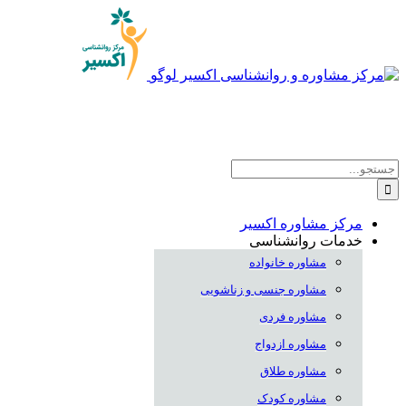
Skip
to
content
جستجو
برای:
مرکز مشاوره اکسیر
خدمات روانشناسی
مشاوره خانواده
مشاوره جنسی و زناشویی
مشاوره فردی
مشاوره ازدواج
مشاوره طلاق
مشاوره کودک