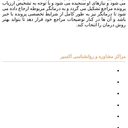
می شود و نیازهای او سنجیده می شود و با توجه به تشخیص ارزیاب
پرونده مراجع تشکیل می گردد و به درمانگر مربوطه ارجاع داده می
شود تا درمانگر نیز به طور کامل از شرایط تخصصی پرونده با خبر
باشد و آن ها در کنار توضیحات مراجع خود قرار دهد تا بتواند بهتر
روش درمان را انتخاب کند.
مراکز مشاوره و روانشناسی اکسیر
مرکز مشاوره کودک و نوجوان
مرکز نوروتراپی
مرکز گفتار درمانی
مرکز روانپزشکی
مرکز مشاوره خانواده