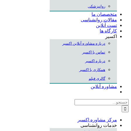
روانپزشکی
متخصصان ما
مقالات روانشناسی
تست آنلاین
کارگاه ها
اکسیر
درباره مشاوره آنلاین اکسیر
تماس با اکسیر
درباره اکسیر
همکاری با اکسیر
گالری فیلم
مشاوره آنلاین
جستجو
برای:
مرکز مشاوره اکسیر
خدمات روانشناسی