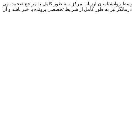
 توسط روانشناسان ارزیاب مرکز ، به طور کامل با مراجع صحبت می
رمانگر نیز به طور کامل از شرایط تخصصی پرونده با خبر باشد و آن