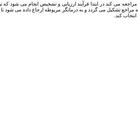
راجعه می کند در ابتدا فرآیند ارزیابی و تشخیص انجام می شود که
ه مراجع تشکیل می گردد و به درمانگر مربوطه ارجاع داده می شود تا د
انتخاب کند.