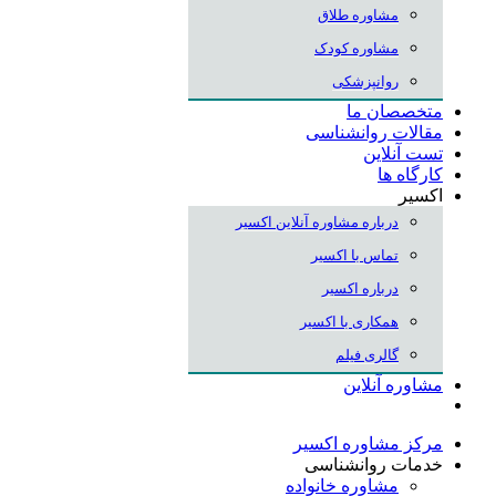
مشاوره طلاق
مشاوره کودک
روانپزشکی
متخصصان ما
مقالات روانشناسی
تست آنلاین
کارگاه ها
اکسیر
درباره مشاوره آنلاین اکسیر
تماس با اکسیر
درباره اکسیر
همکاری با اکسیر
گالری فیلم
مشاوره آنلاین
مرکز مشاوره اکسیر
خدمات روانشناسی
مشاوره خانواده