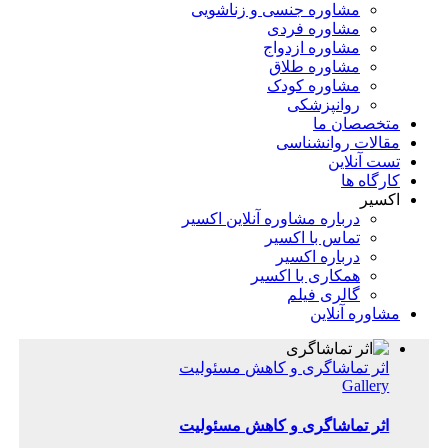
مشاوره جنسی و زناشویی
مشاوره فردی
مشاوره ازدواج
مشاوره طلاق
مشاوره کودک
روانپزشکی
متخصصان ما
مقالات روانشناسی
تست آنلاین
کارگاه ها
اکسیر
درباره مشاوره آنلاین اکسیر
تماس با اکسیر
درباره اکسیر
همکاری با اکسیر
گالری فیلم
مشاوره آنلاین
اثر تماشاگری و کاهش مسئولیت
Gallery
اثر تماشاگری و کاهش مسئولیت