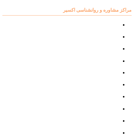
مراکز مشاوره و روانشناسی اکسیر
مرکز مشاوره کودک و نوجوان
مرکز نوروتراپی
مرکز گفتار درمانی
مرکز روانپزشکی
مرکز مشاوره خانواده
مرکز مشاوره جنسی
مرکز مشاوره فردی
مرکز مشاوره ازدواج و طلاق
تست روانشناسی