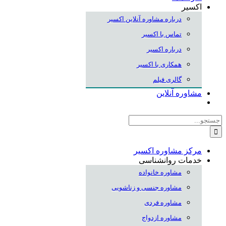
اکسیر
درباره مشاوره آنلاین اکسیر
تماس با اکسیر
درباره اکسیر
همکاری با اکسیر
گالری فیلم
مشاوره آنلاین
جستجو
برای:
مرکز مشاوره اکسیر
خدمات روانشناسی
مشاوره خانواده
مشاوره جنسی و زناشویی
مشاوره فردی
مشاوره ازدواج